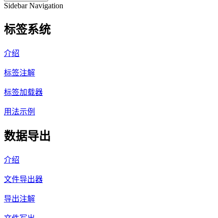
Sidebar Navigation
标签系统
介绍
标签注解
标签加载器
用法示例
数据导出
介绍
文件导出器
导出注解