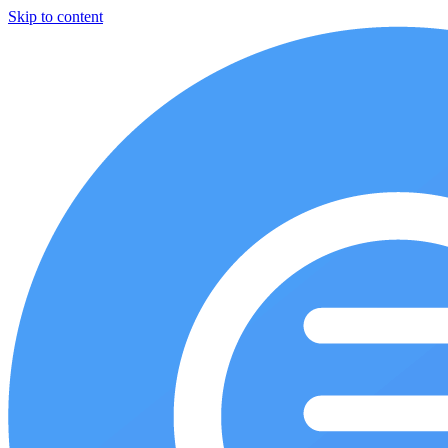
Skip to content