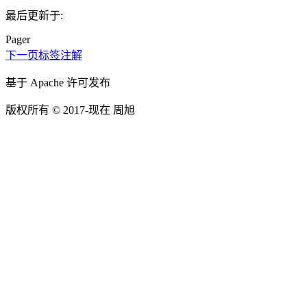
最后更新于:
Pager
下一页
标签注解
基于 Apache 许可发布
版权所有 © 2017-现在 周旭