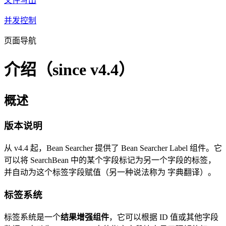
文件写出
并发控制
页面导航
介绍（since v4.4）
概述
版本说明
从 v4.4 起，Bean Searcher 提供了 Bean Searcher Label 组件。它
可以将 SearchBean 中的某个字段标记为另一个字段的标签，
并自动为这个标签字段赋值（另一种说法称为 字典翻译）。
标签系统
标签系统是一个
结果增强组件
，它可以根据 ID 值或其他字段